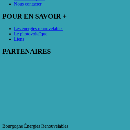
Nous contacter
POUR EN SAVOIR +
Les énergies renouvelables
Le photovoltaïque
Liens
PARTENAIRES
Bourgogne Énergies Renouvelables