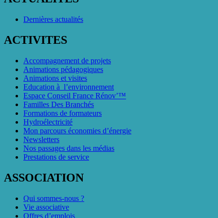
Dernières actualités
ACTIVITES
Accompagnement de projets
Animations pédagogiques
Animations et visites
Education à l’environnement
Espace Conseil France Rénov’™
Familles Des Branchés
Formations de formateurs
Hydroélectricité
Mon parcours économies d’énergie
Newsletters
Nos passages dans les médias
Prestations de service
ASSOCIATION
Qui sommes-nous ?
Vie associative
Offres d’emplois